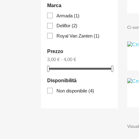
Marca
Armada
(1)
Deliflor
(2)
Ci son
Royal Van Zanten
(1)
Prezzo
3,00 € - 4,00 €
Disponibilità
Non disponibile
(4)
Visual