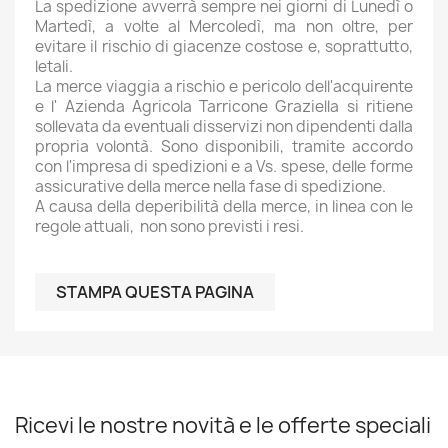
La spedizione avverrà sempre nei giorni di Lunedì o
Martedì, a volte al Mercoledì, ma non oltre, per
evitare il rischio di giacenze costose e, soprattutto,
letali.
La merce viaggia a rischio e pericolo dell'acquirente
e l' Azienda Agricola Tarricone Graziella si ritiene
sollevata da eventuali disservizi non dipendenti dalla
propria volontà. Sono disponibili, tramite accordo
con l'impresa di spedizioni e a Vs. spese, delle forme
assicurative della merce nella fase di spedizione.
A causa della deperibilità della merce, in linea con le
regole attuali, non sono previsti i resi.
Ricevi le nostre novità e le offerte speciali