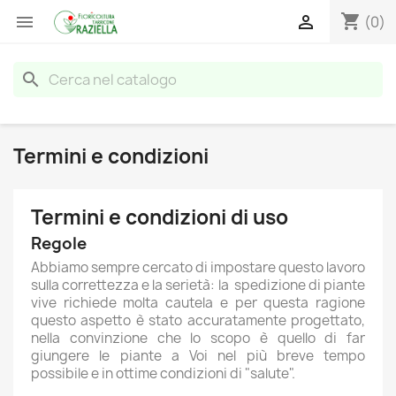
shopping_cart


(0)
search
Termini e condizioni
Termini e condizioni di uso
Regole
Abbiamo sempre cercato di impostare questo lavoro
sulla correttezza e la serietà: la spedizione di piante
vive richiede molta cautela e per questa ragione
questo aspetto è stato accuratamente progettato,
nella convinzione che lo scopo è quello di far
giungere le piante a Voi nel più breve tempo
possibile e in ottime condizioni di "salute".