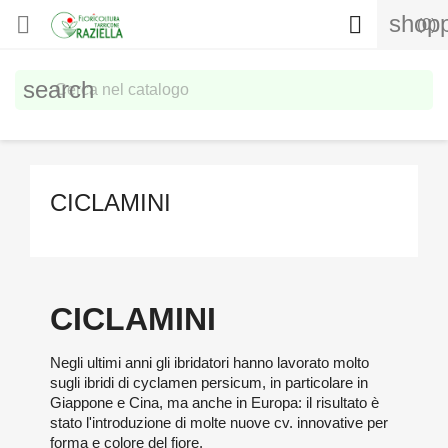
shopp


(0)
search
CICLAMINI
CICLAMINI
Negli ultimi anni gli ibridatori hanno lavorato molto
sugli ibridi di cyclamen persicum, in particolare in
Giappone e Cina, ma anche in Europa: il risultato è
stato l'introduzione di molte nuove cv. innovative per
forma e colore del fiore.