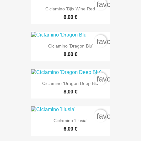
favorite_bord
Ciclamino 'Djix Wine Red'
6,00 €
favorite_bord
Ciclamino 'Dragon Blu'
8,00 €
favorite_bord
Ciclamino 'Dragon Deep Blu'
8,00 €
favorite_bord
Ciclamino 'Illusia'
6,00 €