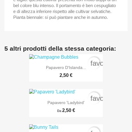
bel colore blu intenso. Il portamento è ben cespugliato
e di altezza inferiore rispetto alle cultivar selvatiche.
Pianta biennale: si può piantare anche in autunno.
5 altri prodotti della stessa categoria:
favorite_bord
Papavero D'Islanda...
2,50 €
favorite_bord
Papavero 'Ladybird'
2,50 €
Da