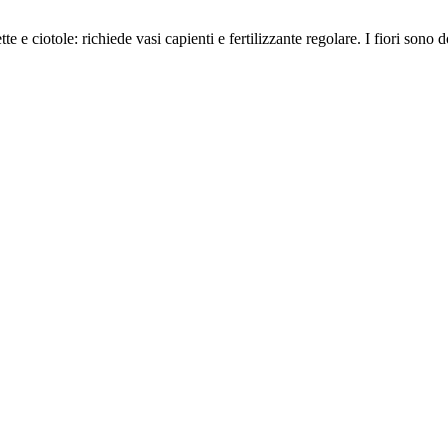
e e ciotole: richiede vasi capienti e fertilizzante regolare. I fiori sono 