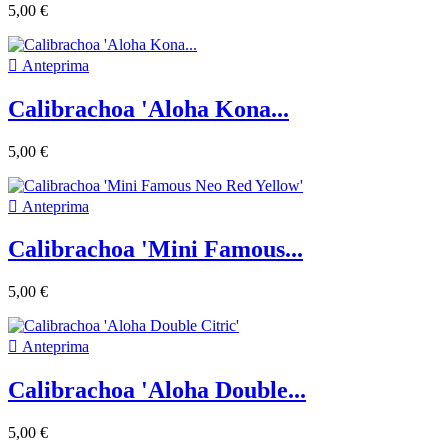
5,00 €

Anteprima
Calibrachoa 'Aloha Kona...
5,00 €

Anteprima
Calibrachoa 'Mini Famous...
5,00 €

Anteprima
Calibrachoa 'Aloha Double...
5,00 €