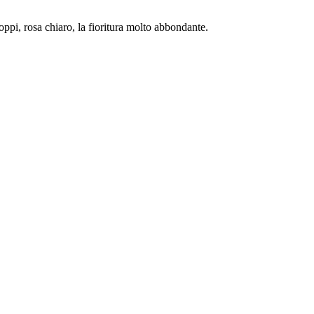
doppi, rosa chiaro, la fioritura molto abbondante.