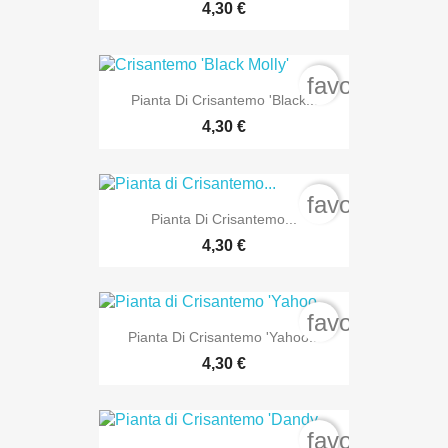
4,30 €
favorite_bord
Pianta Di Crisantemo 'Black...
4,30 €
favorite_bord
Pianta Di Crisantemo...
4,30 €
favorite_bord
Pianta Di Crisantemo 'Yahoo...
4,30 €
favorite_bord