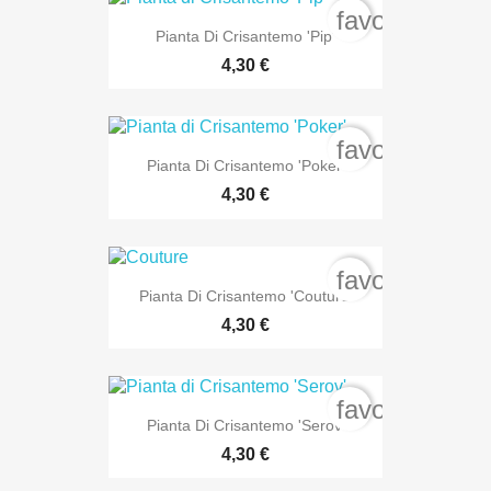
favorite_bord
Pianta Di Crisantemo 'Pip'
4,30 €
favorite_bord
Pianta Di Crisantemo 'Poker'
4,30 €
favorite_bord
Pianta Di Crisantemo 'Couture'
4,30 €
favorite_bord
Pianta Di Crisantemo 'Serov'
4,30 €