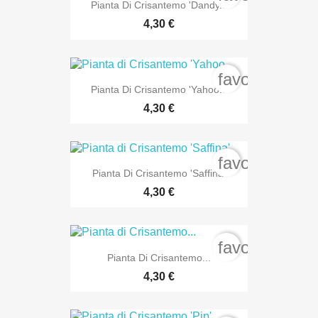
Pianta Di Crisantemo 'Dandy...
4,30 €
favorite_bord
Pianta Di Crisantemo 'Yahoo...
4,30 €
favorite_bord
Pianta Di Crisantemo 'Saffina'
4,30 €
favorite_bord
Pianta Di Crisantemo...
4,30 €