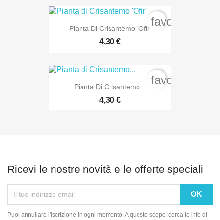
favorite_bord
Pianta Di Crisantemo 'Ofir'
4,30 €
favorite_bord
Pianta Di Crisantemo...
4,30 €
Ricevi le nostre novità e le offerte speciali
Puoi annullare l'iscrizione in ogni momento. A questo scopo, cerca le info di