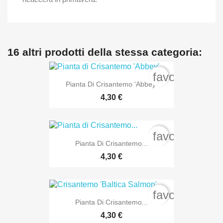
16 altri prodotti della stessa categoria:
favorite_bord
Pianta Di Crisantemo 'Abbey'
4,30 €
favorite_bord
Pianta Di Crisantemo...
4,30 €
favorite_bord
Pianta Di Crisantemo...
4,30 €