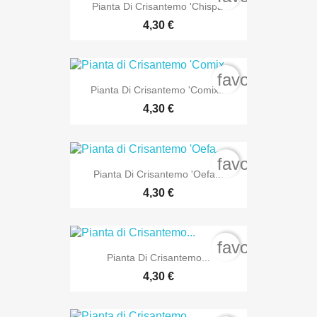
Pianta Di Crisantemo 'Chispa'
4,30 €
favorite_bord
Pianta Di Crisantemo 'Comix...
4,30 €
favorite_bord
Pianta Di Crisantemo 'Oefa...
4,30 €
favorite_bord
Pianta Di Crisantemo...
4,30 €