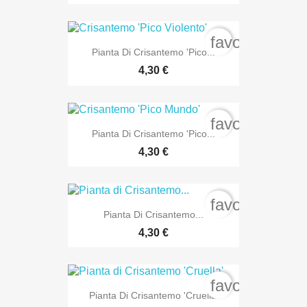
favorite_bord
Pianta Di Crisantemo 'Pico...
4,30 €
favorite_bord
Pianta Di Crisantemo 'Pico...
4,30 €
favorite_bord
Pianta Di Crisantemo...
4,30 €
favorite_bord
Pianta Di Crisantemo 'Cruella'