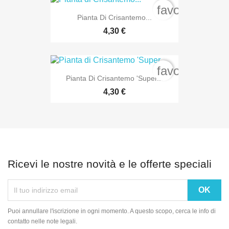
favorite_bord
Pianta Di Crisantemo...
4,30 €
favorite_bord
Pianta Di Crisantemo 'Super...
4,30 €
Ricevi le nostre novità e le offerte speciali
Puoi annullare l'iscrizione in ogni momento. A questo scopo, cerca le info di
contatto nelle note legali.