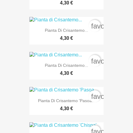
4,30 €
favorite_bord
Pianta Di Crisantemo...
4,30 €
favorite_bord
Pianta Di Crisantemo...
4,30 €
favorite_bord
Pianta Di Crisantemo 'Pasoa...
4,30 €
favorite_bord