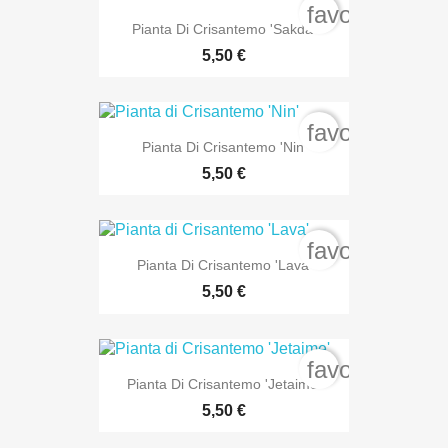
favorite_bord
Pianta Di Crisantemo 'Sakda'
5,50 €
favorite_bord
Pianta Di Crisantemo 'Nin'
5,50 €
favorite_bord
Pianta Di Crisantemo 'Lava'
5,50 €
favorite_bord
Pianta Di Crisantemo 'Jetaime'
5,50 €