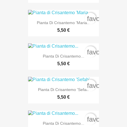
favorite_bord
Pianta Di Crisantemo 'Maria...
5,50 €
favorite_bord
Pianta Di Crisantemo...
5,50 €
favorite_bord
Pianta Di Crisantemo 'Sefah'
5,50 €
favorite_bord
Pianta Di Crisantemo...