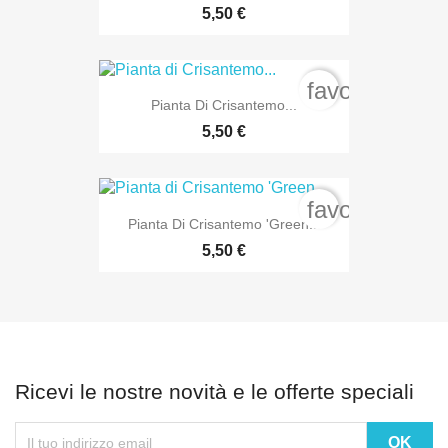
5,50 €
favorite_bord
Pianta Di Crisantemo...
5,50 €
favorite_bord
Pianta Di Crisantemo 'Green...
5,50 €
Ricevi le nostre novità e le offerte speciali