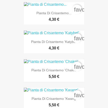
favorite_bord
Pianta Di Crisantemo...
4,30 €
favorite_bord
Pianta Di Crisantemo 'Katybel'
4,30 €
favorite_bord
Pianta Di Crisantemo 'Chakril'
5,50 €
favorite_bord
Pianta Di Crisantemo 'Kwang'
5,50 €