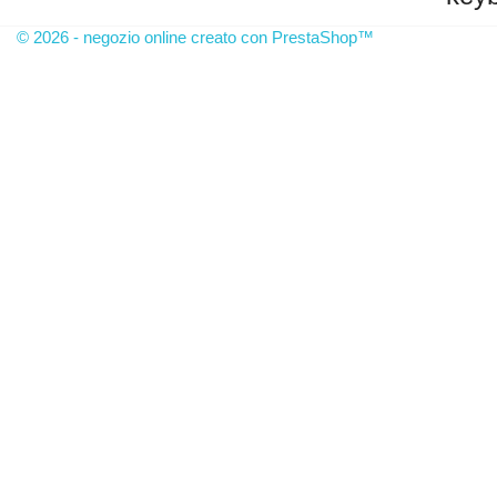
© 2026 - negozio online creato con PrestaShop™