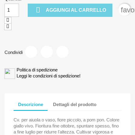

favo
AGGIUNGI AL CARRELLO
Condividi
Politica di spedizione
Leggi le condizioni di spedizione!
Descrizione
Dettagli del prodotto
Cv. per aiuola o vaso, fiore piccolo, a pom pon. Colore
giallo vivo. Fioritura fine ottobre, spuntare spesso, fino
a fine luglio per ridurre l'altezza. Cultivar vigorosa e