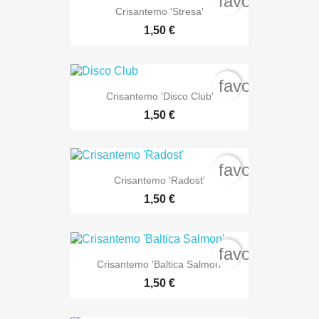
favorite_bord
Crisantemo 'Stresa'
1,50 €
favorite_bord
Crisantemo 'Disco Club'
1,50 €
favorite_bord
Crisantemo 'Radost'
1,50 €
favorite_bord
Crisantemo 'Baltica Salmon'
1,50 €