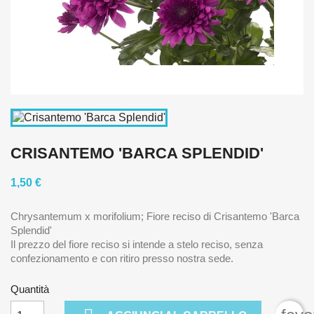
CRISANTEMO 'BARCA SPLENDID'
1,50 €
Chrysantemum x morifolium; Fiore reciso di Crisantemo 'Barca
Splendid'
Il prezzo del fiore reciso si intende a stelo reciso, senza
confezionamento e con ritiro presso nostra sede.
Quantità