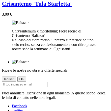
Crisantemo 'Tula Starletta'
3,00 €
Chrysantemum x morifolium; Fiore reciso di
Crisantemo 'Baltazar'
Nel caso del fiore reciso, il prezzo si riferisce ad uno
stelo reciso, senza confezionamento e con ritiro presso
nostra sede la settimana di Ognissanti.
Ricevi le nostre novità e le offerte speciali
Puoi annullare l'iscrizione in ogni momento. A questo scopo, cerca
le info di contatto nelle note legali.
Facebook
Twitter