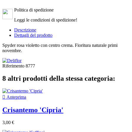
Politica di spedizione
Leggi le condizioni di spedizione!
Descrizione
Dettagli del prodotto
Spyder rosa violetto con centro crema. Fioritura naturale primi
novembre.
Riferimento
8777
8 altri prodotti della stessa categoria:

Anteprima
Crisantemo 'Cipria'
3,00 €