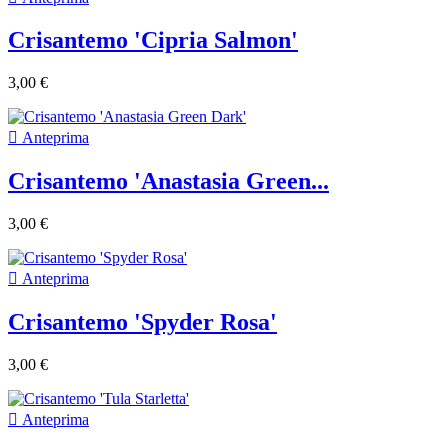
Crisantemo 'Cipria Salmon'
3,00 €

Anteprima
Crisantemo 'Anastasia Green...
3,00 €

Anteprima
Crisantemo 'Spyder Rosa'
3,00 €

Anteprima