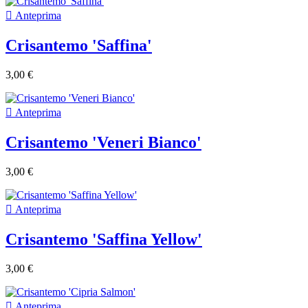

Anteprima
Crisantemo 'Saffina'
3,00 €

Anteprima
Crisantemo 'Veneri Bianco'
3,00 €

Anteprima
Crisantemo 'Saffina Yellow'
3,00 €

Anteprima