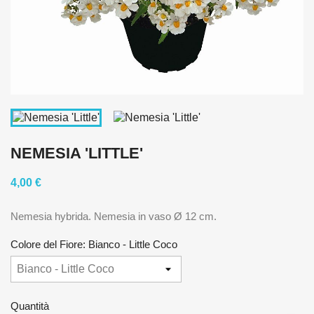
NEMESIA 'LITTLE'
4,00 €
Nemesia hybrida. Nemesia in vaso Ø 12 cm.
Colore del Fiore: Bianco - Little Coco
Quantità