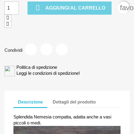

favo
AGGIUNGI AL CARRELLO
Condividi
Politica di spedizione
Leggi le condizioni di spedizione!
Descrizione
Dettagli del prodotto
Splendida Nemesia compatta, adatta anche a vasi
piccoli o medi.