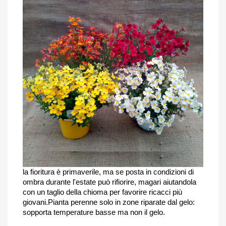
la fioritura è primaverile, ma se posta in condizioni di
ombra durante l'estate può rifiorire, magari aiutandola
con un taglio della chioma per favorire ricacci più
giovani.Pianta perenne solo in zone riparate dal gelo:
sopporta temperature basse ma non il gelo.