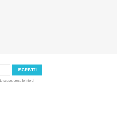
o scopo, cerca le info di