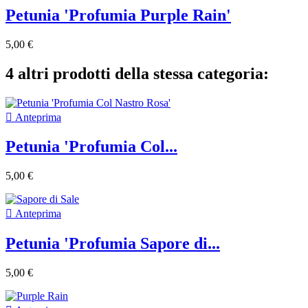
Petunia 'Profumia Purple Rain'
5,00 €
4 altri prodotti della stessa categoria:

Anteprima
Petunia 'Profumia Col...
5,00 €

Anteprima
Petunia 'Profumia Sapore di...
5,00 €