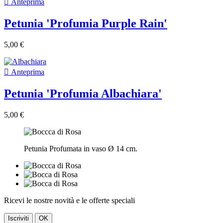

Anteprima
Petunia 'Profumia Purple Rain'
5,00 €

Anteprima
Petunia 'Profumia Albachiara'
5,00 €
Petunia Profumata in vaso Ø 14 cm.
Ricevi le nostre novità e le offerte speciali