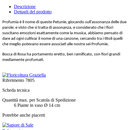
Descrizione
Dettagli del prodotto
Profumia è il nome di queste Petunie, giocando sull’assonanza delle due
parole: e visto che si tratta di assonanza, e considerato che i fiori
suscitano emozioni esattamente come la musica, abbiamo pensato di
dare ad ogni cultivar il nome di una canzone, cercando tra i titoli quelli
che meglio potevano essere associati alle nostre sei Profumie.
Bocca di Rosa ha portamento eretto, ben ramificato, con fiori grandi
mediamente profumati.
Riferimento
7805
Scheda tecnica
Quantità max. per Scatola di Spedizione
6 Piante in vaso Ø 14 cm
Potrebbe anche piacerti