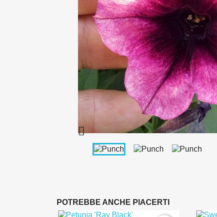

POTREBBE ANCHE PIACERTI