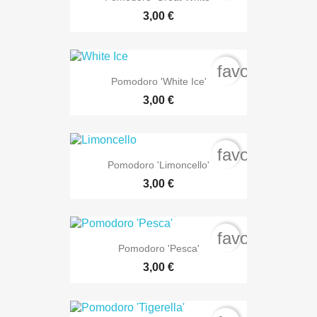
3,00 €
favorite_bord
Pomodoro 'White Ice'
3,00 €
favorite_bord
Pomodoro 'Limoncello'
3,00 €
favorite_bord
Pomodoro 'Pesca'
3,00 €