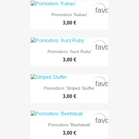
favorite_bord
Pomodoro 'Kakao'
3,00 €
favorite_bord
Pomodoro 'Aunt Ruby'
3,00 €
favorite_bord
Pomodoro 'Striped Stuffer'
3,00 €
favorite_bord
Pomodoro 'Beefsteak'
3,00 €