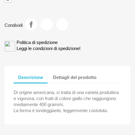
Condividi
Politica di spedizione
Leggi le condizioni di spedizione!
Descrizione
Dettagli del prodotto
Di origine americana, si tratta di una varietà produttiva
e vigorosa, con frutti di colore giallo che raggiungono
mediamente 400 grammi.
La forma è tondeggiante, leggermente costoluta.