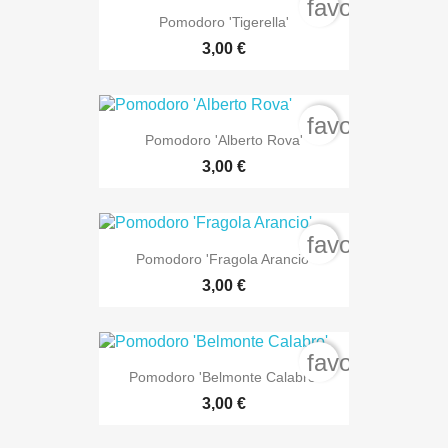
favorite_bord
Pomodoro 'Tigerella'
3,00 €
favorite_bord
Pomodoro 'Alberto Rova'
3,00 €
favorite_bord
Pomodoro 'Fragola Arancio'
3,00 €
favorite_bord
Pomodoro 'Belmonte Calabro'
3,00 €