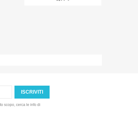
o scopo, cerca le info di