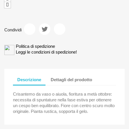
Condividi
Politica di spedizione
Leggi le condizioni di spedizione!
Descrizione
Dettagli del prodotto
Crisantemo da vaso o aiuola, fioritura a metà ottobre:
necessita di spuntature nella fase estiva per ottenere
un cespo ben equilibrato. Fiore con centro scuro molto
originale. Pianta rustica, sopporta il gelo.