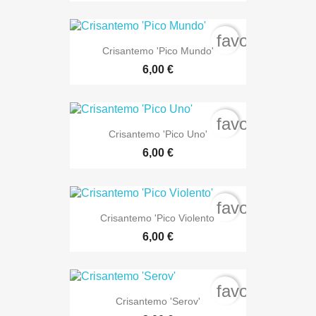
favorite_bord
Crisantemo 'Pico Mundo'
6,00 €
favorite_bord
Crisantemo 'Pico Uno'
6,00 €
favorite_bord
Crisantemo 'Pico Violento'
6,00 €
favorite_bord
Crisantemo 'Serov'