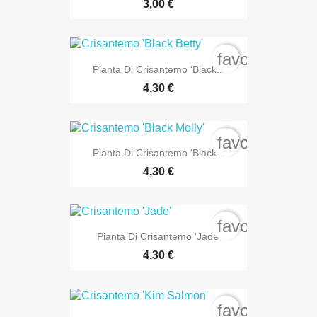
3,00 €
favorite_bord
Pianta Di Crisantemo 'Black...
4,30 €
favorite_bord
Pianta Di Crisantemo 'Black...
4,30 €
favorite_bord
Pianta Di Crisantemo 'Jade'
4,30 €
favorite_bord