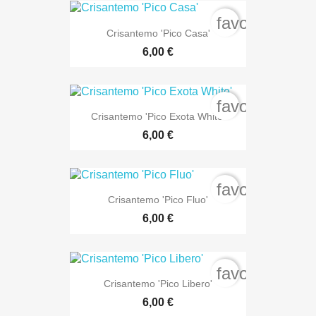
favorite_bord
Crisantemo 'Pico Casa'
6,00 €
favorite_bord
Crisantemo 'Pico Exota White'
6,00 €
favorite_bord
Crisantemo 'Pico Fluo'
6,00 €
favorite_bord
Crisantemo 'Pico Libero'
6,00 €