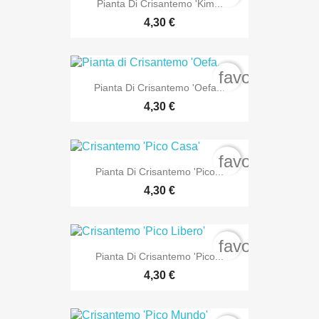
Pianta Di Crisantemo 'Kim...
4,30 €
favorite_bord
Pianta Di Crisantemo 'Oefa...
4,30 €
favorite_bord
Pianta Di Crisantemo 'Pico...
4,30 €
favorite_bord
Pianta Di Crisantemo 'Pico...
4,30 €