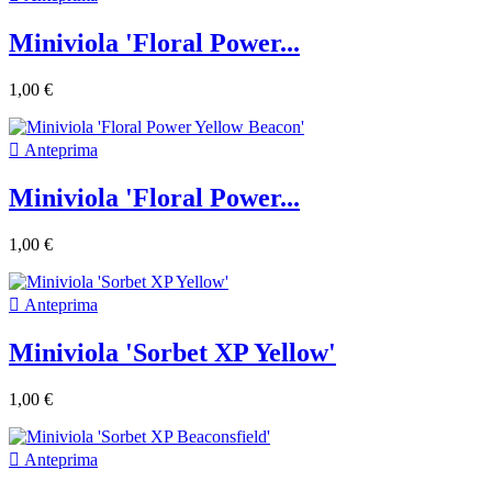
Miniviola 'Floral Power...
1,00 €

Anteprima
Miniviola 'Floral Power...
1,00 €

Anteprima
Miniviola 'Sorbet XP Yellow'
1,00 €

Anteprima