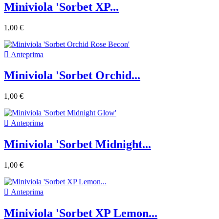
Miniviola 'Sorbet XP...
1,00 €

Anteprima
Miniviola 'Sorbet Orchid...
1,00 €

Anteprima
Miniviola 'Sorbet Midnight...
1,00 €

Anteprima
Miniviola 'Sorbet XP Lemon...