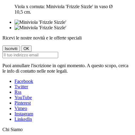
Viola x cornuta: Miniviola 'Frizzle Sizzle' in vaso Ø
10,5 cm.
Ricevi le nostre novità e le offerte speciali
Puoi annullare l'iscrizione in ogni momento. A questo scopo, cerca
le info di contatto nelle note legali.
Facebook
Twitter
Rss
YouTube
Pinterest
Vimeo
Instagram
LinkedIn
Chi Siamo