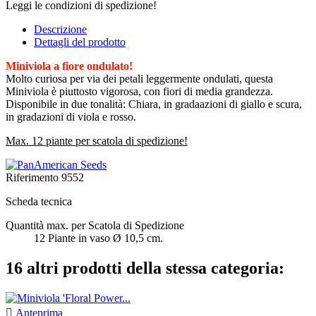
Leggi le condizioni di spedizione!
Descrizione
Dettagli del prodotto
Miniviola a fiore ondulato!
Molto curiosa per via dei petali leggermente ondulati, questa
Miniviola è piuttosto vigorosa, con fiori di media grandezza.
Disponibile in due tonalità: Chiara, in gradaazioni di giallo e scura,
in gradazioni di viola e rosso.
Max. 12 piante per scatola di spedizione!
Riferimento
9552
Scheda tecnica
Quantità max. per Scatola di Spedizione
12 Piante in vaso Ø 10,5 cm.
16 altri prodotti della stessa categoria:

Anteprima