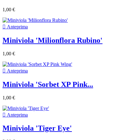
1,00 €

Anteprima
Miniviola 'Milionflora Rubino'
1,00 €

Anteprima
Miniviola 'Sorbet XP Pink...
1,00 €

Anteprima
Miniviola 'Tiger Eye'