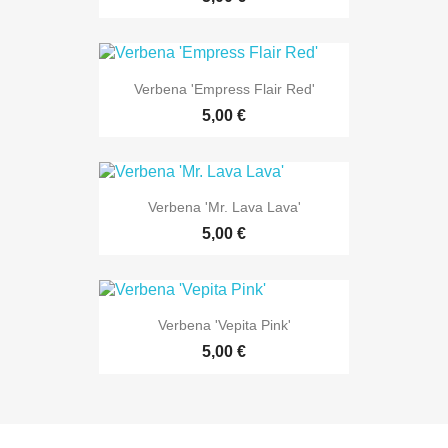
Verbena 'Empress Flair Red'
5,00 €
Verbena 'Mr. Lava Lava'
5,00 €
Verbena 'Vepita Pink'
5,00 €