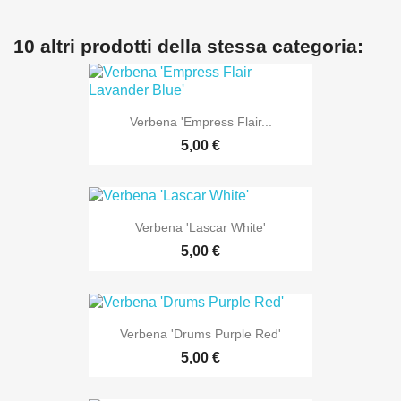
10 altri prodotti della stessa categoria:
Verbena 'Empress Flair...
5,00 €
Verbena 'Lascar White'
5,00 €
Verbena 'Drums Purple Red'
5,00 €