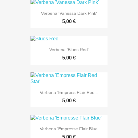
Verbena 'Vanessa Dark Pink'
5,00 €
Verbena 'Blues Red'
5,00 €
Verbena 'Empress Flair Red...
5,00 €
Verbena 'Empresse Flair Blue'
5,00 €