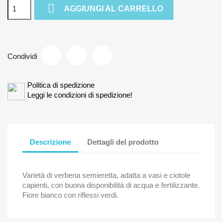

AGGIUNGI AL CARRELLO
Condividi
Politica di spedizione
Leggi le condizioni di spedizione!
Descrizione
Dettagli del prodotto
Varietà di verbena semieretta, adatta a vasi e ciotole
capienti, con buona disponibilità di acqua e fertilizzante.
Fiore bianco con riflessi verdi.