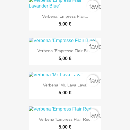
favorite_bord
Verbena 'Empress Flair...
5,00 €
favorite_bord
Verbena 'Empresse Flair Blue'
5,00 €
favorite_bord
Verbena 'Mr. Lava Lava'
5,00 €
favorite_bord
Verbena 'Empress Flair Red'
5,00 €