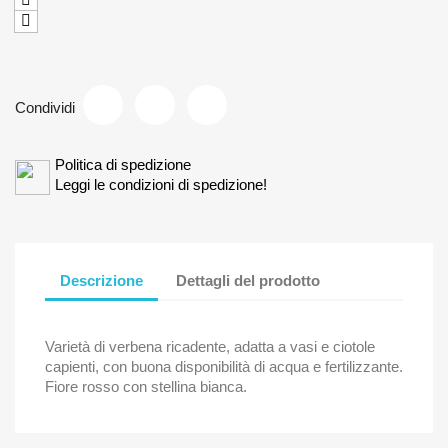
Condividi
Politica di spedizione
Leggi le condizioni di spedizione!
Descrizione
Dettagli del prodotto
Varietà di verbena ricadente, adatta a vasi e ciotole
capienti, con buona disponibilità di acqua e fertilizzante.
Fiore rosso con stellina bianca.