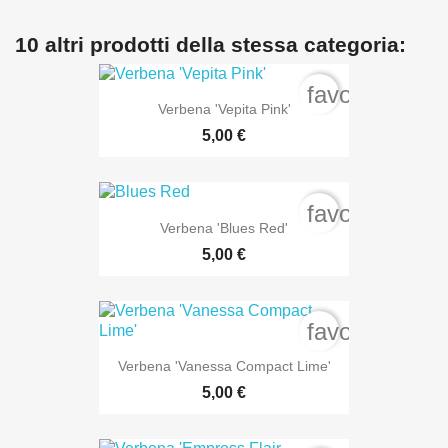
10 altri prodotti della stessa categoria:
favorite_bord
Verbena 'Vepita Pink'
5,00 €
favorite_bord
Verbena 'Blues Red'
5,00 €
favorite_bord
Verbena 'Vanessa Compact Lime'
5,00 €